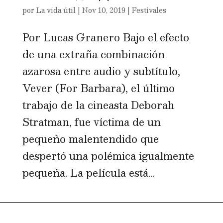
por
La vida útil
|
Nov 10, 2019
|
Festivales
Por Lucas Granero Bajo el efecto
de una extraña combinación
azarosa entre audio y subtítulo,
Vever (For Barbara), el último
trabajo de la cineasta Deborah
Stratman, fue víctima de un
pequeño malentendido que
despertó una polémica igualmente
pequeña. La película está...