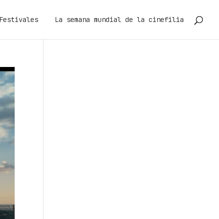
Festivales
La semana mundial de la cinefilia