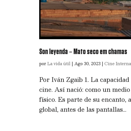
Son leyenda – Mato seco em chamas
por
La vida útil
|
Ago 30, 2023
|
Cine Interna
Por Iván Zgaib 1. La capacidad
cine. Así nació: como un medio
físico. Es parte de su encanto, 
global, antes de las pantallas...