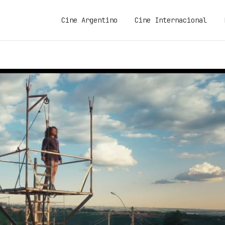
Cine Argentino
Cine Internacional