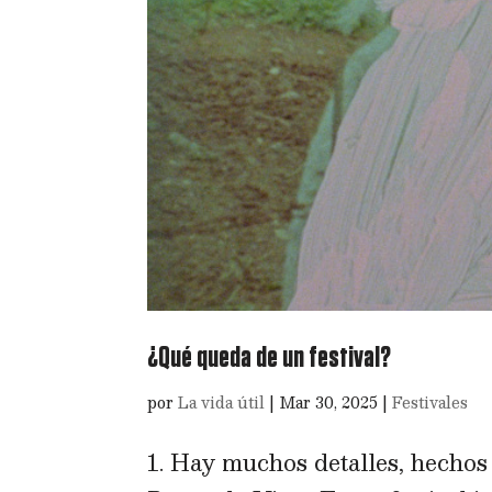
¿Qué queda de un festival?
por
La vida útil
|
Mar 30, 2025
|
Festivales
1. Hay muchos detalles, hechos 