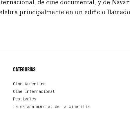
internacional, de cine documental, y de Navar
celebra principalmente en un edificio llamad
CATEGORÍAS
Cine Argentino
Cine Internacional
Festivales
La semana mundial de la cinefilia