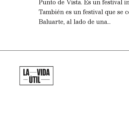
Punto de Vista. Es un festival 
También es un festival que se 
Baluarte, al lado de una...