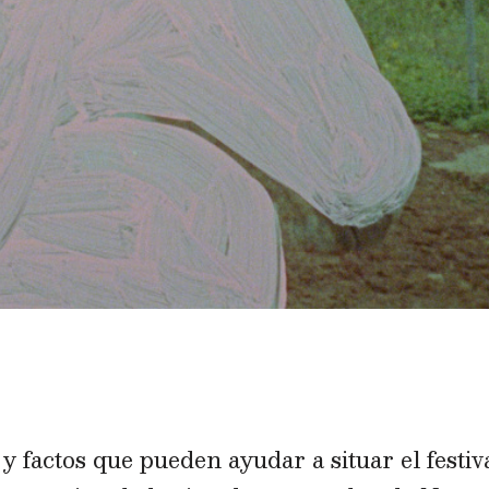
y factos que pueden ayudar a situar el festiv