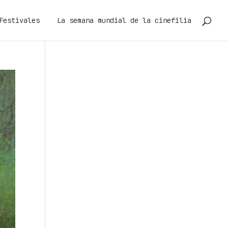
Festivales
La semana mundial de la cinefilia