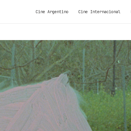
Cine Argentino
Cine Internacional