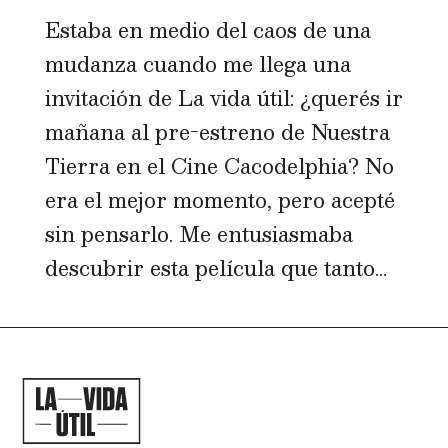
Estaba en medio del caos de una
mudanza cuando me llega una
invitación de La vida útil: ¿querés ir
mañana al pre-estreno de Nuestra
Tierra en el Cine Cacodelphia? No
era el mejor momento, pero acepté
sin pensarlo. Me entusiasmaba
descubrir esta película que tanto...