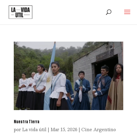
Nuestra Tierra
por
La vida útil
|
Mar 15, 2026
|
Cine Argentino