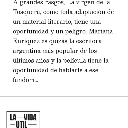
A grandes rasgos, La virgen de la
Tosquera, como toda adaptación de
un material literario, tiene una
oportunidad y un peligro. Mariana
Enriquez es quizás la escritora
argentina más popular de los
últimos años y la película tiene la
oportunidad de hablarle a ese
fandom...