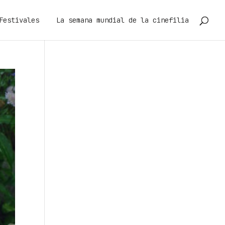
Festivales
La semana mundial de la cinefilia