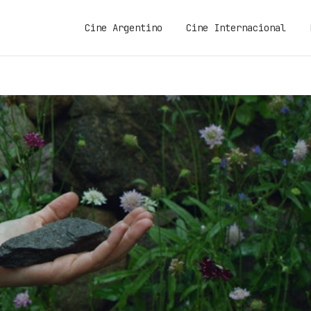
Cine Argentino
Cine Internacional