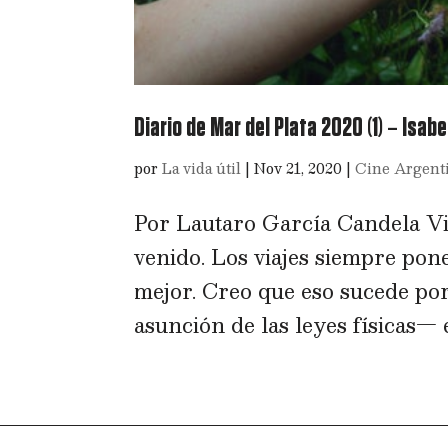
Diario de Mar del Plata 2020 (1) – Isabe
por
La vida útil
|
Nov 21, 2020
|
Cine Argent
Por Lautaro García Candela Vi
venido. Los viajes siempre pon
mejor. Creo que eso sucede por
asunción de las leyes físicas— e