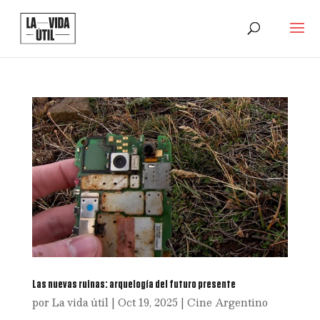
Las nuevas ruinas: arquelogía del futuro presente
por
La vida útil
|
Oct 19, 2025
|
Cine Argentino