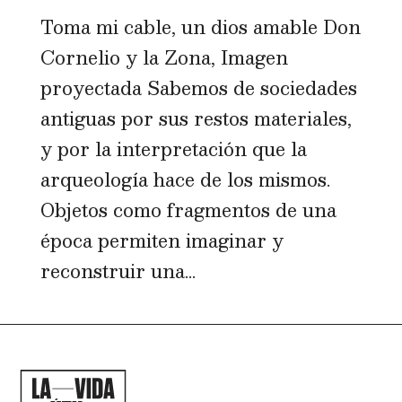
Toma mi cable, un dios amable Don
Cornelio y la Zona, Imagen
proyectada Sabemos de sociedades
antiguas por sus restos materiales,
y por la interpretación que la
arqueología hace de los mismos.
Objetos como fragmentos de una
época permiten imaginar y
reconstruir una...