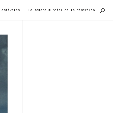
Festivales
La semana mundial de la cinefilia