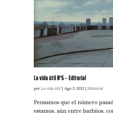
La vida útil Nº5 – Editorial
por
La vida útil
|
Ago 3, 2021
|
Editorial
Pensamos que el número pasad
estamos, aún entre barbijos, c