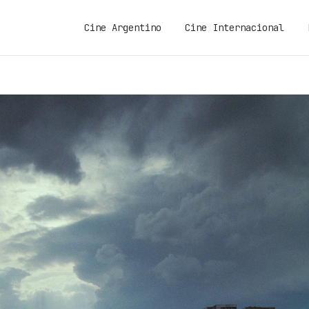
Cine Argentino
Cine Internacional