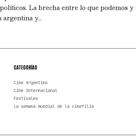
opolíticos. La brecha entre lo que podemos y
 argentina y...
CATEGORÍAS
Cine Argentino
Cine Internacional
Festivales
La semana mundial de la cinefilia