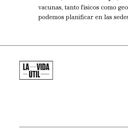
vacunas, tanto físicos como ge
podemos planificar en las sedes