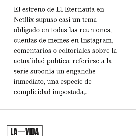
El estreno de El Eternauta en
Netflix supuso casi un tema
obligado en todas las reuniones,
cuentas de memes en Instagram,
comentarios o editoriales sobre la
actualidad política: referirse a la
serie suponía un enganche
inmediato, una especie de
complicidad impostada,...