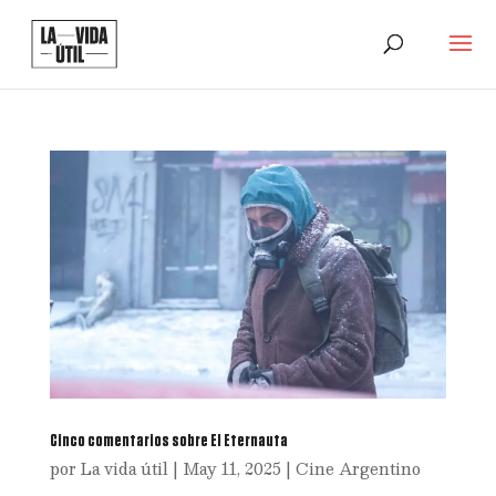
Cinco comentarios sobre El Eternauta
por
La vida útil
|
May 11, 2025
|
Cine Argentino