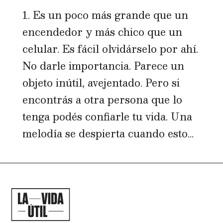
1. Es un poco más grande que un
encendedor y más chico que un
celular. Es fácil olvidárselo por ahí.
No darle importancia. Parece un
objeto inútil, avejentado. Pero si
encontrás a otra persona que lo
tenga podés confiarle tu vida. Una
melodía se despierta cuando esto...