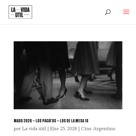
MADO 2026 – LOS PACATOS – LOS DE LA MESA 10
por
La vida útil
|
Ene 25, 2026
|
Cine Argentino