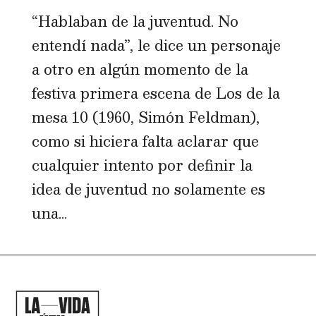
“Hablaban de la juventud. No
entendí nada”, le dice un personaje
a otro en algún momento de la
festiva primera escena de Los de la
mesa 10 (1960, Simón Feldman),
como si hiciera falta aclarar que
cualquier intento por definir la
idea de juventud no solamente es
una...