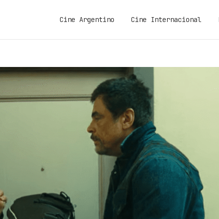
Cine Argentino
Cine Internacional