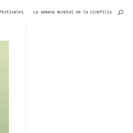
Festivales
La semana mundial de la cinefilia