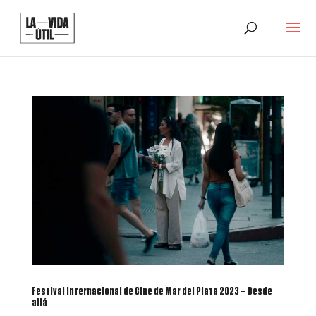
Festival Internacional de Cine de Mar del Plata 2023 – Desde
allá