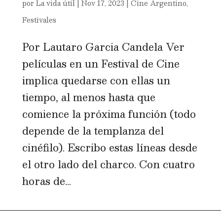
por
La vida útil
|
Nov 17, 2023
|
Cine Argentino
,
Festivales
Por Lautaro Garcia Candela Ver
películas en un Festival de Cine
implica quedarse con ellas un
tiempo, al menos hasta que
comience la próxima función (todo
depende de la templanza del
cinéfilo). Escribo estas líneas desde
el otro lado del charco. Con cuatro
horas de...