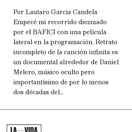
Por Lautaro Garcia Candela
Empecé mi recorrido diezmado
por el BAFICI con una película
lateral en la programación. Retrato
incompleto de la canción infinita es
un documental alrededor de Daniel
Melero, músico oculto pero
importantísimo de por lo menos
dos décadas del...