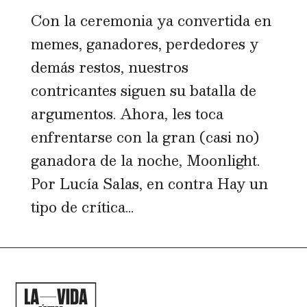
Con la ceremonia ya convertida en
memes, ganadores, perdedores y
demás restos, nuestros
contricantes siguen su batalla de
argumentos. Ahora, les toca
enfrentarse con la gran (casi no)
ganadora de la noche, Moonlight.
Por Lucía Salas, en contra Hay un
tipo de crítica...