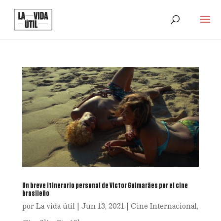
Un breve itinerario personal de Victor Guimarães por el cine
brasileño
por
La vida útil
|
Jun 13, 2021
|
Cine Internacional
,