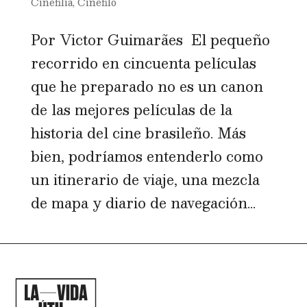
Cinefilia
,
Cinéfilo
Por Victor Guimarães El pequeño
recorrido en cincuenta películas
que he preparado no es un canon
de las mejores películas de la
historia del cine brasileño. Más
bien, podríamos entenderlo como
un itinerario de viaje, una mezcla
de mapa y diario de navegación...