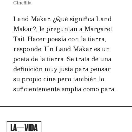
Cinefilia
Land Makar. ¿Qué significa Land
Makar?, le preguntan a Margaret
Tait. Hacer poesía con la tierra,
responde. Un Land Makar es un
poeta de la tierra. Se trata de una
definición muy justa para pensar
su propio cine pero también lo
suficientemente amplia como para...