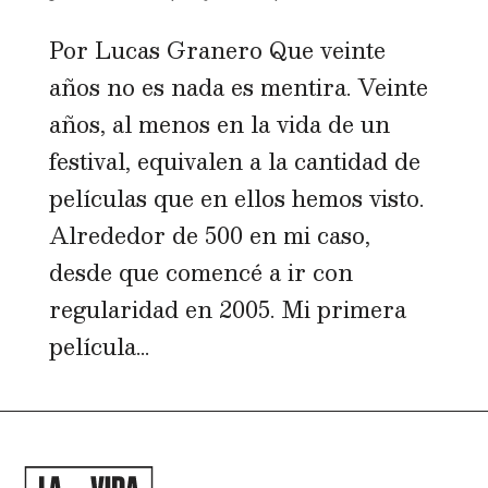
Por Lucas Granero Que veinte
años no es nada es mentira. Veinte
años, al menos en la vida de un
festival, equivalen a la cantidad de
películas que en ellos hemos visto.
Alrededor de 500 en mi caso,
desde que comencé a ir con
regularidad en 2005. Mi primera
película...