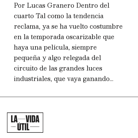
Por Lucas Granero Dentro del
cuarto Tal como la tendencia
reclama, ya se ha vuelto costumbre
en la temporada oscarizable que
haya una película, siempre
pequeña y algo relegada del
circuito de las grandes luces
industriales, que vaya ganando...