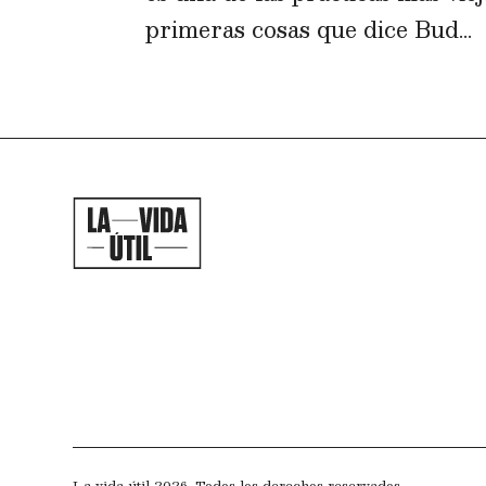
primeras cosas que dice Bud...
La vida útil 2026. Todos los derechos reservados