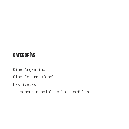
CATEGORÍAS
Cine Argentino
Cine Internacional
Festivales
La semana mundial de la cinefilia