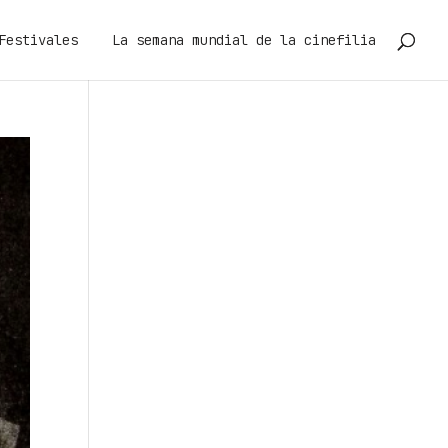
Festivales
La semana mundial de la cinefilia