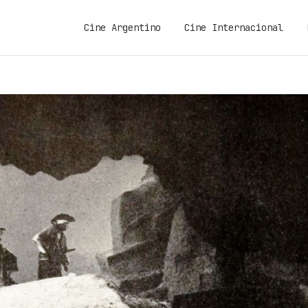
Cine Argentino
Cine Internacional