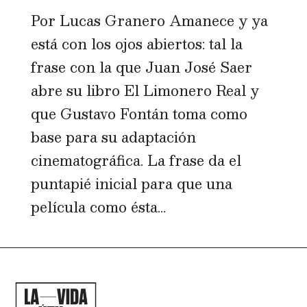
Por Lucas Granero Amanece y ya
está con los ojos abiertos: tal la
frase con la que Juan José Saer
abre su libro El Limonero Real y
que Gustavo Fontán toma como
base para su adaptación
cinematográfica. La frase da el
puntapié inicial para que una
película como ésta...