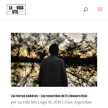
Las lentas sombras – Los recorridos de El Limonero Real
por
La vida útil
|
Ago 30, 2016
|
Cine Argentino