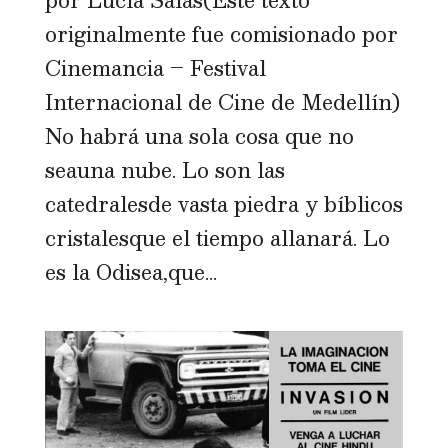
originalmente fue comisionado por
Cinemancia – Festival
Internacional de Cine de Medellín)
No habrá una sola cosa que no
seauna nube. Lo son las
catedralesde vasta piedra y bíblicos
cristalesque el tiempo allanará. Lo
es la Odisea,que...