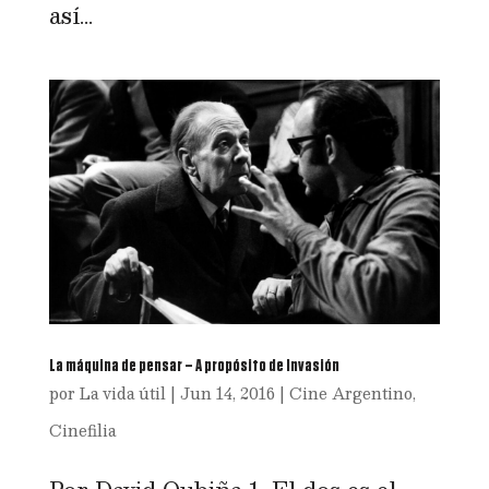
así...
La máquina de pensar – A propósito de Invasión
por
La vida útil
|
Jun 14, 2016
|
Cine Argentino
,
Cinefilia