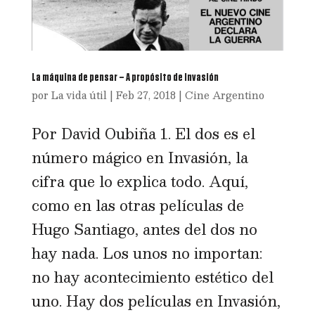
La máquina de pensar – A propósito de Invasión
por
La vida útil
|
Feb 27, 2018
|
Cine Argentino
Por David Oubiña 1. El dos es el
número mágico en Invasión, la
cifra que lo explica todo. Aquí,
como en las otras películas de
Hugo Santiago, antes del dos no
hay nada. Los unos no importan:
no hay acontecimiento estético del
uno. Hay dos películas en Invasión,