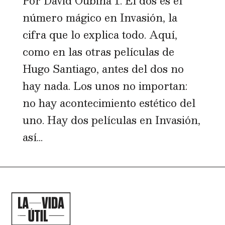
Por David Oubiña 1. El dos es el
número mágico en Invasión, la
cifra que lo explica todo. Aquí,
como en las otras películas de
Hugo Santiago, antes del dos no
hay nada. Los unos no importan:
no hay acontecimiento estético del
uno. Hay dos películas en Invasión,
así...