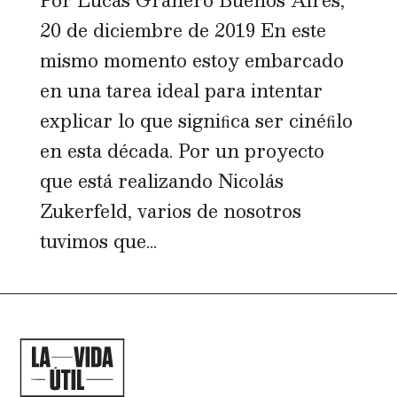
20 de diciembre de 2019 En este
mismo momento estoy embarcado
en una tarea ideal para intentar
explicar lo que signiﬁca ser cinéﬁlo
en esta década. Por un proyecto
que está realizando Nicolás
Zukerfeld, varios de nosotros
tuvimos que...