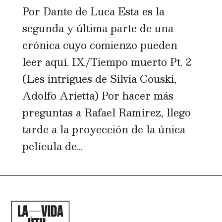
Por Dante de Luca Esta es la
segunda y última parte de una
crónica cuyo comienzo pueden
leer aquí. IX/Tiempo muerto Pt. 2
(Les intrigues de Silvia Couski,
Adolfo Arietta) Por hacer más
preguntas a Rafael Ramírez, llego
tarde a la proyección de la única
película de...