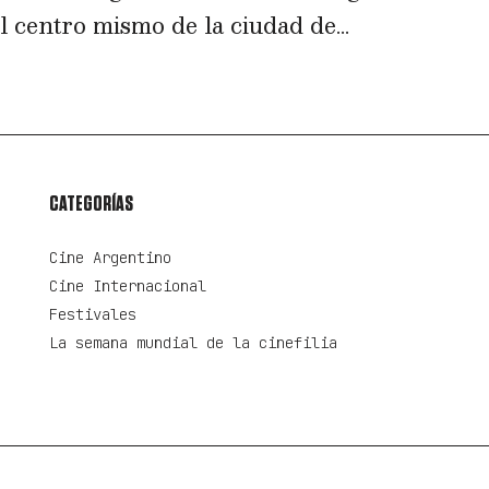
 centro mismo de la ciudad de...
CATEGORÍAS
Cine Argentino
Cine Internacional
Festivales
La semana mundial de la cinefilia