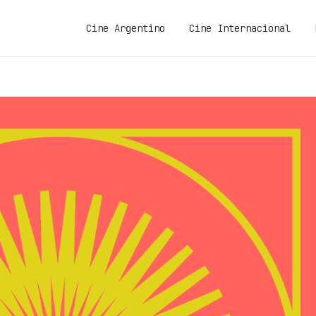
Cine Argentino
Cine Internacional