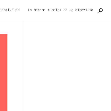
Festivales
La semana mundial de la cinefilia