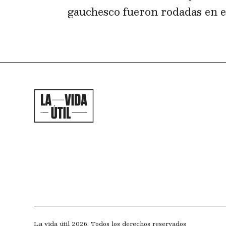
gauchesco fueron rodadas en el
La vida útil 2026. Todos los derechos reservados