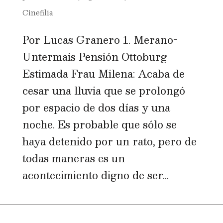
Cinefilia
Por Lucas Granero 1. Merano-
Untermais Pensión Ottoburg
Estimada Frau Milena: Acaba de
cesar una lluvia que se prolongó
por espacio de dos días y una
noche. Es probable que sólo se
haya detenido por un rato, pero de
todas maneras es un
acontecimiento digno de ser...