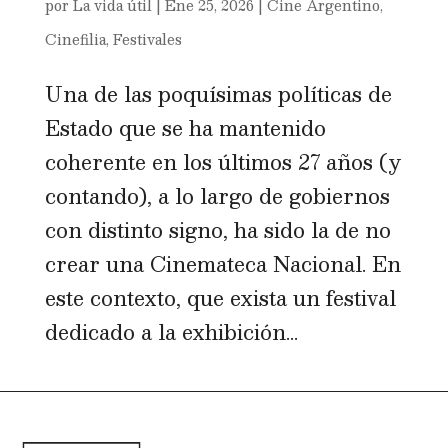
por
La vida útil
|
Ene 25, 2026
|
Cine Argentino
,
Cinefilia
,
Festivales
Una de las poquísimas políticas de
Estado que se ha mantenido
coherente en los últimos 27 años (y
contando), a lo largo de gobiernos
con distinto signo, ha sido la de no
crear una Cinemateca Nacional. En
este contexto, que exista un festival
dedicado a la exhibición...