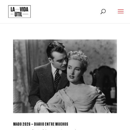
MADO 2026 – DIARIO ENTRE MUCHOS