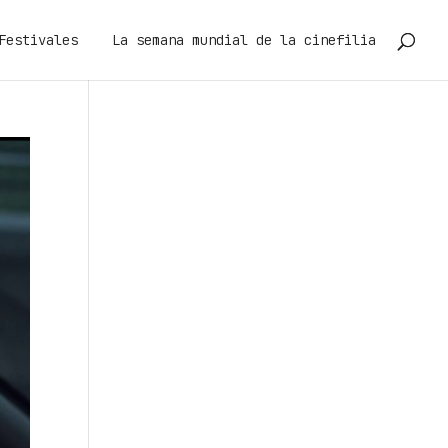
Festivales
La semana mundial de la cinefilia