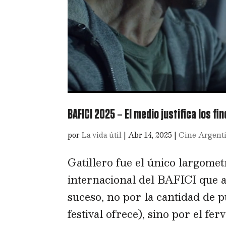
BAFICI 2025 – El medio justifica los fin
por
La vida útil
|
Abr 14, 2025
|
Cine Argent
Gatillero fue el único largomet
internacional del BAFICI que 
suceso, no por la cantidad de p
festival ofrece), sino por el ferv