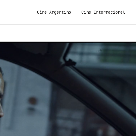
Cine Argentino
Cine Internacional