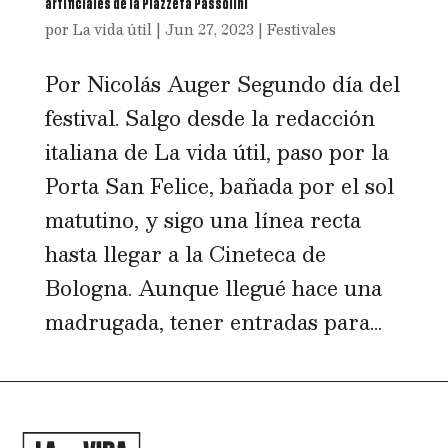
artificiales de la Piazzeta Passolini
por
La vida útil
|
Jun 27, 2023
|
Festivales
Por Nicolás Auger Segundo día del
festival. Salgo desde la redacción
italiana de La vida útil, paso por la
Porta San Felice, bañada por el sol
matutino, y sigo una línea recta
hasta llegar a la Cineteca de
Bologna. Aunque llegué hace una
madrugada, tener entradas para...