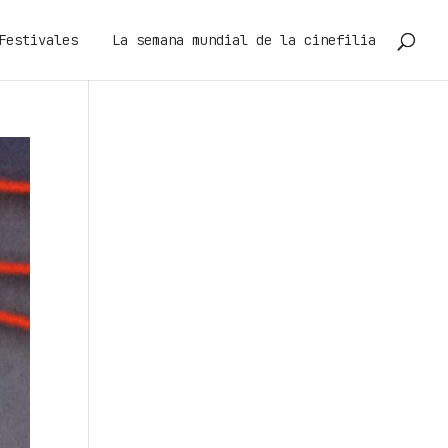
Festivales
La semana mundial de la cinefilia