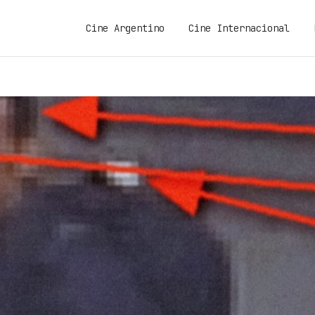
Cine Argentino
Cine Internacional