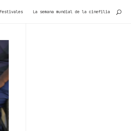
Festivales
La semana mundial de la cinefilia