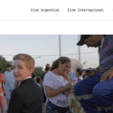
Cine Argentino
Cine Internacional