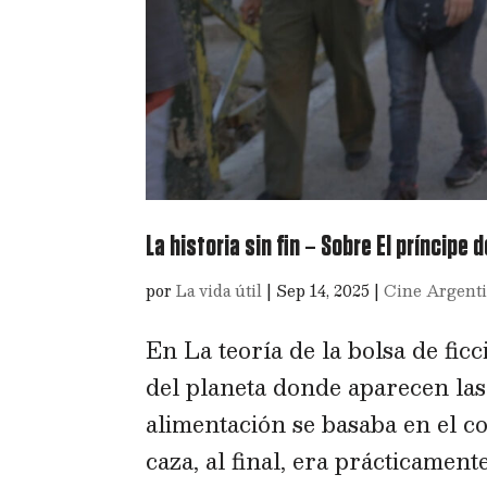
La historia sin fin – Sobre El príncipe
por
La vida útil
|
Sep 14, 2025
|
Cine Argent
En La teoría de la bolsa de fic
del planeta donde aparecen las
alimentación se basaba en el co
caza, al final, era prácticamente