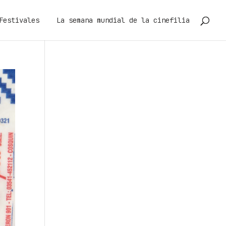
Festivales
La semana mundial de la cinefilia