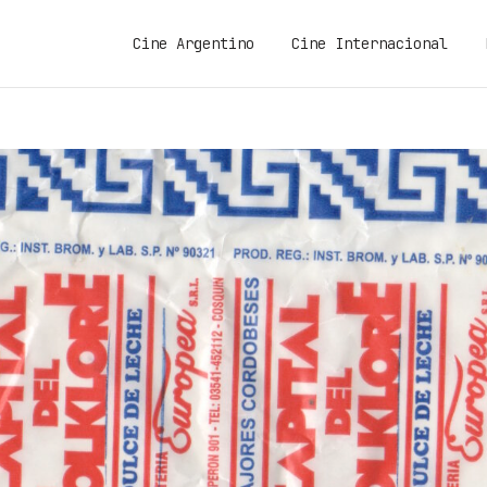
Cine Argentino
Cine Internacional