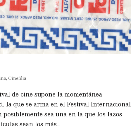
ino
,
Cinefilia
tival de cine supone la momentánea
 la que se arma en el Festival Internacional
 posiblemente sea una en la que los lazos
ículas sean los más...