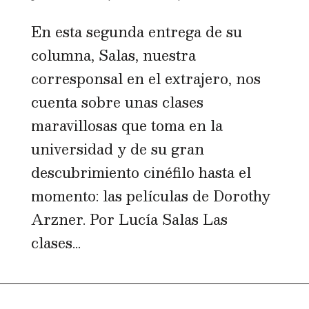
En esta segunda entrega de su
columna, Salas, nuestra
corresponsal en el extrajero, nos
cuenta sobre unas clases
maravillosas que toma en la
universidad y de su gran
descubrimiento cinéfilo hasta el
momento: las películas de Dorothy
Arzner. Por Lucía Salas Las
clases...