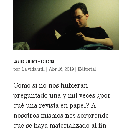
La vida útil Nº1 – Editorial
por
La vida útil
|
Abr 16, 2019
|
Editorial
Como si no nos hubieran
preguntado una y mil veces ¿por
qué una revista en papel? A
nosotros mismos nos sorprende
que se haya materializado al fin