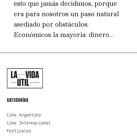
esto que jamás decidimos, porque
era para nosotros un paso natural
asediado por obstáculos.
Económicos la mayoría: dinero...
CATEGORÍAS
Cine Argentino
Cine Internacional
Festivales