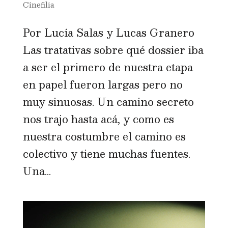
Cinefilia
Por Lucía Salas y Lucas Granero
Las tratativas sobre qué dossier iba
a ser el primero de nuestra etapa
en papel fueron largas pero no
muy sinuosas. Un camino secreto
nos trajo hasta acá, y como es
nuestra costumbre el camino es
colectivo y tiene muchas fuentes.
Una...