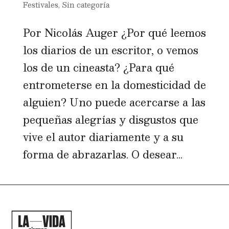
Festivales
,
Sin categoría
Por Nicolás Auger ¿Por qué leemos
los diarios de un escritor, o vemos
los de un cineasta? ¿Para qué
entrometerse en la domesticidad de
alguien? Uno puede acercarse a las
pequeñas alegrías y disgustos que
vive el autor diariamente y a su
forma de abrazarlas. O desear...