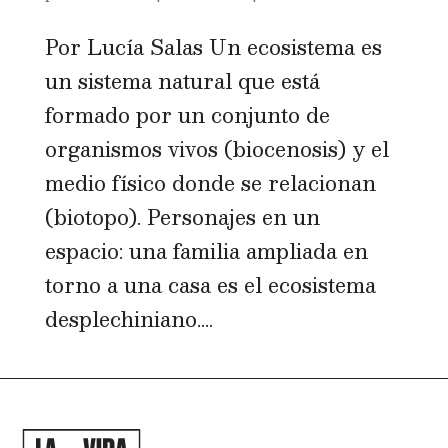
Por Lucía Salas Un ecosistema es
un sistema natural que está
formado por un conjunto de
organismos vivos (biocenosis) y el
medio físico donde se relacionan
(biotopo). Personajes en un
espacio: una familia ampliada en
torno a una casa es el ecosistema
desplechiniano....