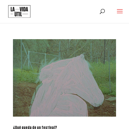
¿Qué queda de un festival?