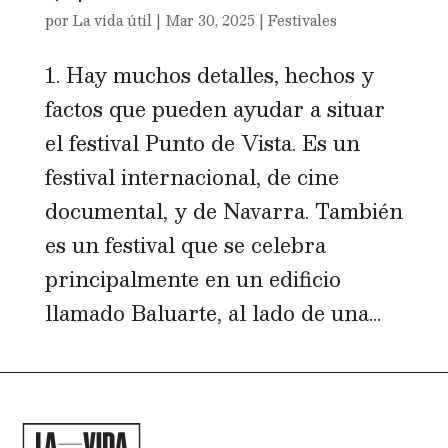
por
La vida útil
|
Mar 30, 2025
|
Festivales
1. Hay muchos detalles, hechos y
factos que pueden ayudar a situar
el festival Punto de Vista. Es un
festival internacional, de cine
documental, y de Navarra. También
es un festival que se celebra
principalmente en un edificio
llamado Baluarte, al lado de una...