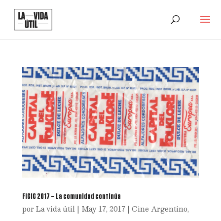
FICIC 2017 – La comunidad continúa
por
La vida útil
|
May 17, 2017
|
Cine Argentino
,