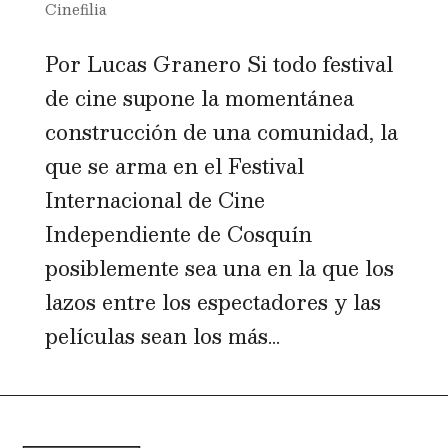
Cinefilia
Por Lucas Granero Si todo festival
de cine supone la momentánea
construcción de una comunidad, la
que se arma en el Festival
Internacional de Cine
Independiente de Cosquín
posiblemente sea una en la que los
lazos entre los espectadores y las
películas sean los más...