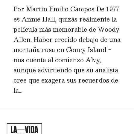
Por Martín Emilio Campos De 1977
es Annie Hall, quizás realmente la
película más memorable de Woody
Allen. Haber crecido debajo de una
montaña rusa en Coney Island -
nos cuenta al comienzo Alvy,
aunque advirtiendo que su analista
cree que exagera sus recuerdos de
la...