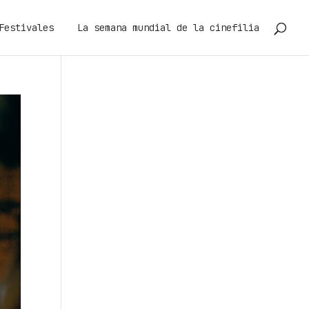
Festivales
La semana mundial de la cinefilia