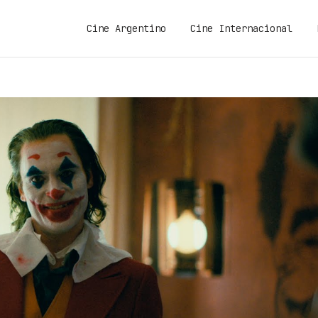
Cine Argentino
Cine Internacional