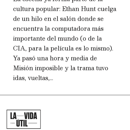
cultura popular: Ethan Hunt cuelga
de un hilo en el salón donde se
encuentra la computadora más
importante del mundo (o de la
CIA, para la película es lo mismo).
Ya pasó una hora y media de
Misión imposible y la trama tuvo
idas, vueltas,...