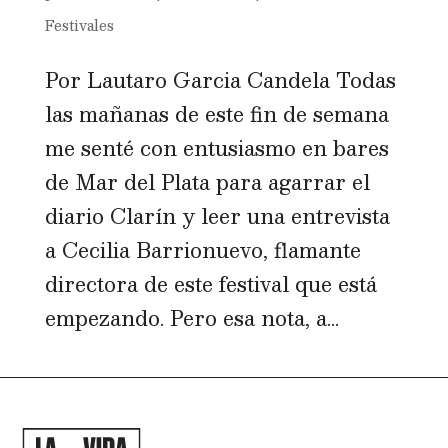
Festivales
Por Lautaro Garcia Candela Todas
las mañanas de este fin de semana
me senté con entusiasmo en bares
de Mar del Plata para agarrar el
diario Clarín y leer una entrevista
a Cecilia Barrionuevo, flamante
directora de este festival que está
empezando. Pero esa nota, a...