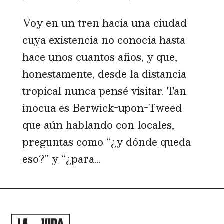
Voy en un tren hacia una ciudad
cuya existencia no conocía hasta
hace unos cuantos años, y que,
honestamente, desde la distancia
tropical nunca pensé visitar. Tan
inocua es Berwick-upon-Tweed
que aún hablando con locales,
preguntas como “¿y dónde queda
eso?” y “¿para...