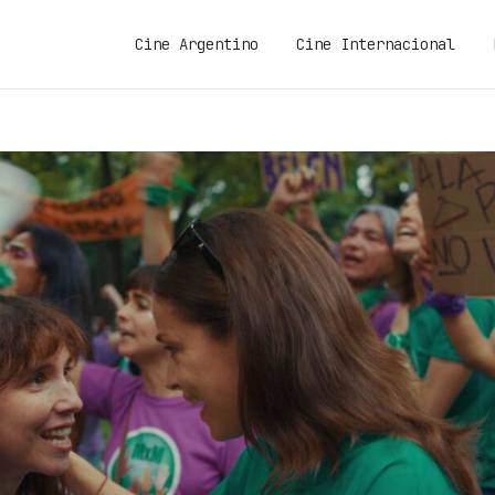
Cine Argentino
Cine Internacional