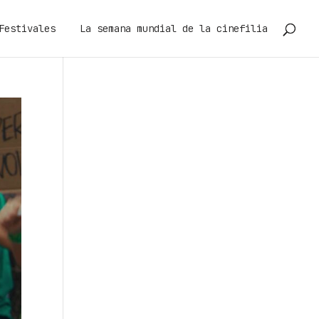
Festivales
La semana mundial de la cinefilia