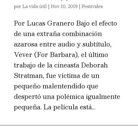
por
La vida útil
|
Nov 10, 2019
|
Festivales
Por Lucas Granero Bajo el efecto
de una extraña combinación
azarosa entre audio y subtítulo,
Vever (For Barbara), el último
trabajo de la cineasta Deborah
Stratman, fue víctima de un
pequeño malentendido que
despertó una polémica igualmente
pequeña. La película está...