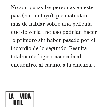
No son pocas las personas en este
país (me incluyo) que disfrutan
más de hablar sobre una película
que de verla. Incluso podrían hacer
lo primero sin haber pasado por el
incordio de lo segundo. Resulta
totalmente lógico: asociada al
encuentro, al cariño, a la chicana,...