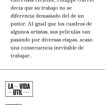
decía que su trabajo no se
diferencia demasiado del de un
pintor. Al igual que los cuadros de
algunos artistas, sus películas van
pasando por diversas etapas, acaso
una consecuencia inevitable de
trabajar...