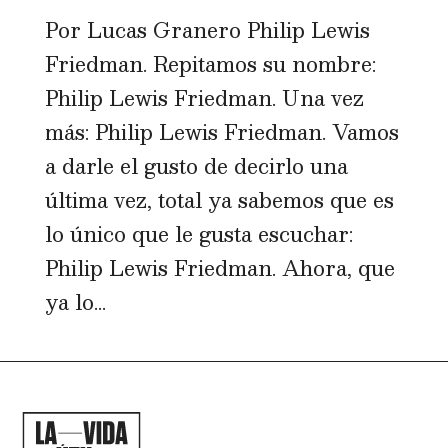
Por Lucas Granero Philip Lewis
Friedman. Repitamos su nombre:
Philip Lewis Friedman. Una vez
más: Philip Lewis Friedman. Vamos
a darle el gusto de decirlo una
última vez, total ya sabemos que es
lo único que le gusta escuchar:
Philip Lewis Friedman. Ahora, que
ya lo...