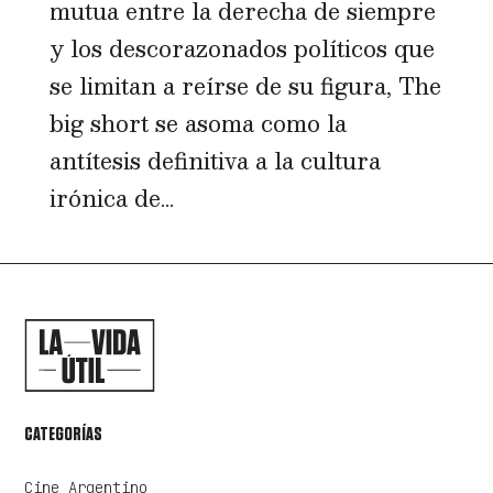
mutua entre la derecha de siempre
y los descorazonados políticos que
se limitan a reírse de su figura, The
big short se asoma como la
antítesis definitiva a la cultura
irónica de...
CATEGORÍAS
Cine Argentino