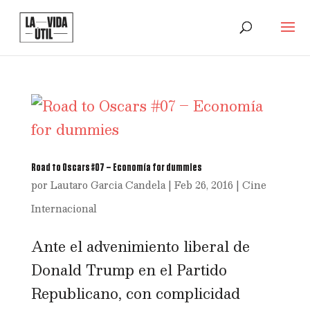
Road to Oscars #07 – Economía for dummies
por
Lautaro Garcia Candela
|
Feb 26, 2016
|
Cine
Internacional
Ante el advenimiento liberal de
Donald Trump en el Partido
Republicano, con complicidad