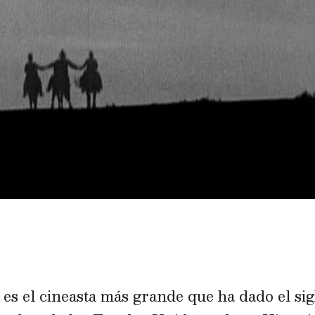
s el cineasta más grande que ha dado el sig