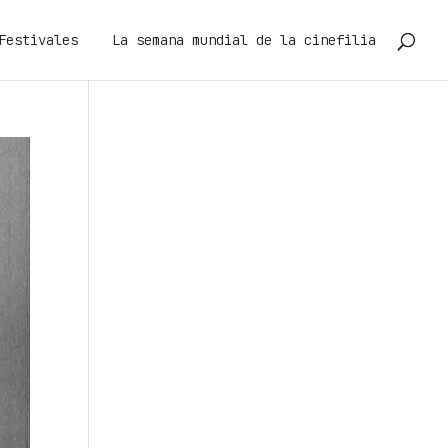
Festivales
La semana mundial de la cinefilia