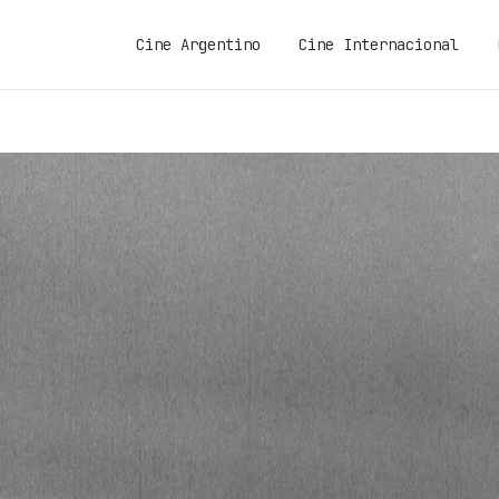
Cine Argentino
Cine Internacional